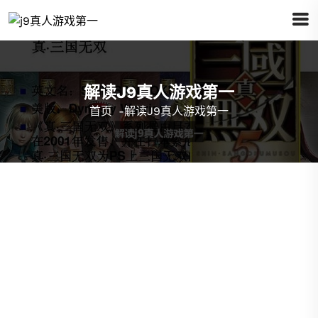
解读j9真人游戏第一
首页
-
解读j9真人游戏第一