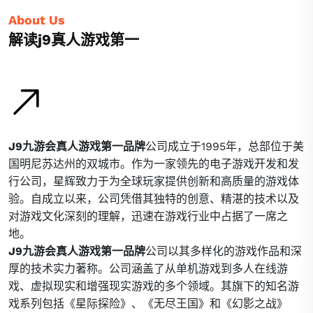
About Us
解读j9真人游戏第一
J9九游会真人游戏第一品牌
公司成立于1995年，总部位于美
国明尼苏达州的双城市。作为一家领先的电子游戏开发和发
行公司，星辉致力于为全球玩家提供创新和高质量的游戏体
验。自成立以来，公司凭借其独特的创意、精湛的技术以及
对游戏文化深刻的理解，迅速在游戏行业中占据了一席之
地。
J9九游会真人游戏第一品牌
公司以其多样化的游戏作品和深
厚的技术实力著称。公司涵盖了从单机游戏到多人在线游
戏、虚拟现实和增强现实游戏的多个领域。其旗下的知名游
戏系列包括《星际探险》、《无尽王国》和《幻影之战》