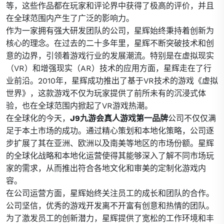
等，这些作品都在玩家和评论界中获得了极高的评价，并且
在全球范围内产生了广泛的影响力。
作为一家拥有强大研发团队的公司，星辉始终秉持着创新为
核心的理念。在过去的二十多年里，星辉不断突破技术和创
意的边界，引领着游戏行业的发展潮流。特别是在虚拟现实
（VR）和增强现实（AR）技术的应用方面，星辉走在了行
业前沿。2010年，星辉成功推出了基于VR技术的游戏《虚拟
世界》，这款游戏不仅为玩家提供了前所未有的沉浸式体
验，也在全球范围内掀起了VR游戏热潮。
在全球化的今天，
J9九游会真人游戏第一品牌
公司不仅仅满
足于本土市场的成功。通过精心策划和本地化策略，公司逐
步扩展了其在亚洲、欧洲以及南美等地区的市场份额。星辉
的全球化战略和本地化运营使得其能够深入了解不同市场玩
家的需求，从而推出符合各地文化和审美的定制化游戏内
容。
在公司运营方面，星辉始终关注员工的成长和团队的合作。
公司坚信，优秀的游戏开发离不开富有创意和热情的团队。
为了激发员工的创新潜力，星辉提供了宽松的工作环境和丰