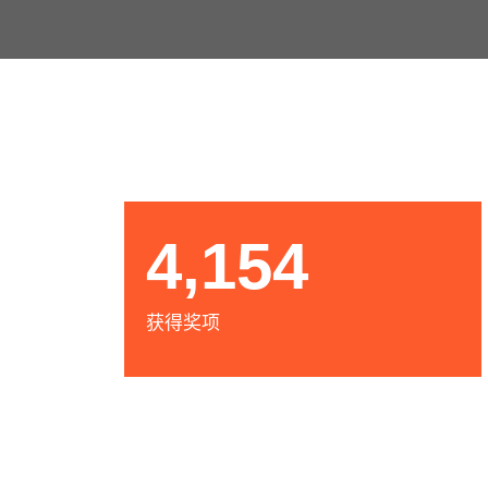
4,154
获得奖项