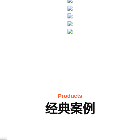
Products
经典案例