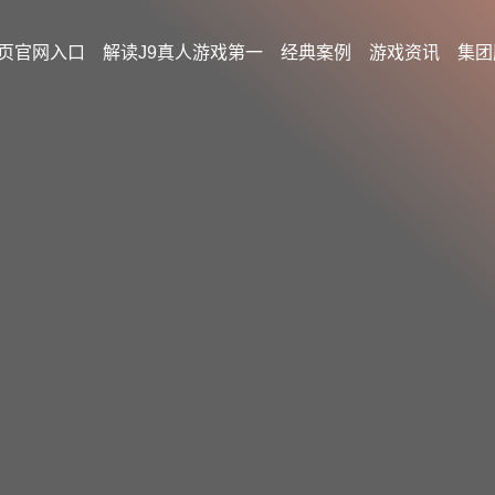
页官网入口
解读j9真人游戏第一
经典案例
游戏资讯
集团