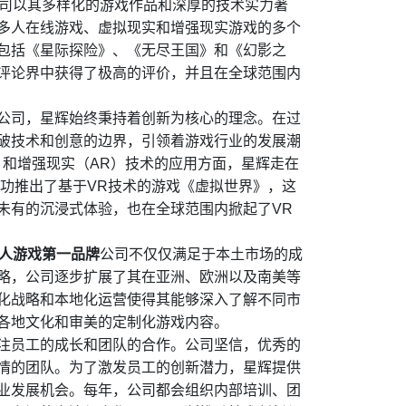
司以其多样化的游戏作品和深厚的技术实力著
多人在线游戏、虚拟现实和增强现实游戏的多个
包括《星际探险》、《无尽王国》和《幻影之
评论界中获得了极高的评价，并且在全球范围内
公司，星辉始终秉持着创新为核心的理念。在过
破技术和创意的边界，引领着游戏行业的发展潮
）和增强现实（AR）技术的应用方面，星辉走在
成功推出了基于VR技术的游戏《虚拟世界》，这
未有的沉浸式体验，也在全球范围内掀起了VR
真人游戏第一品牌
公司不仅仅满足于本土市场的成
略，公司逐步扩展了其在亚洲、欧洲以及南美等
化战略和本地化运营使得其能够深入了解不同市
各地文化和审美的定制化游戏内容。
注员工的成长和团队的合作。公司坚信，优秀的
情的团队。为了激发员工的创新潜力，星辉提供
业发展机会。每年，公司都会组织内部培训、团