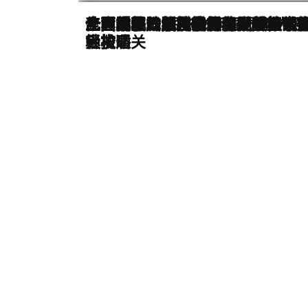
全面重置三国技能等级：重塑战
全面战争三国主线任务视频教学
修真单机升级攻略
乱世群雄：三国记如何过关
三国连环战第九章攻略图解，带
三国群侠7：武将如何赋予他人强
三国杀移动版：永久为中心，豪
三国战纪：武将争霸速升攻略
三国志电脑版：全屏尽显英雄豪
锁攻略
轻松通关
大护盾
尽揽