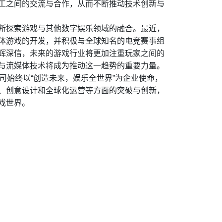
工之间的交流与合作，从而不断推动技术创新与
断探索游戏与其他数字娱乐领域的融合。最近，
体游戏的开发，并积极与全球知名的电竞赛事组
辉深信，未来的游戏行业将更加注重玩家之间的
与流媒体技术将成为推动这一趋势的重要力量。
司始终以“创造未来，娱乐全世界”为企业使命，
、创意设计和全球化运营等方面的突破与创新，
戏世界。