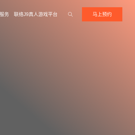
服务
联络j9真人游戏平台
马上预约