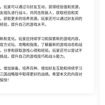
。玩家可以通过与好友互动，获得经验值和资源，
友组队进行战斗，共同击败敌人，获取经验和奖
，获取更多的培养资源。玩家还可以通过好友间的
经验，提升自己的游戏水平。
新和变化。玩家应持续学习和探索新的游戏内容，
官方论坛、攻略和指南，了解最新的游戏动态和战
，分享和获取游戏心得和经验。玩家还可以尝试不
挑战，提升自己的游戏技巧和战斗能力。
、增加装备、培养兵种、增加好友互助和持续学习
三国战略版中取得更好的战绩。希望本文的内容对
愉快！