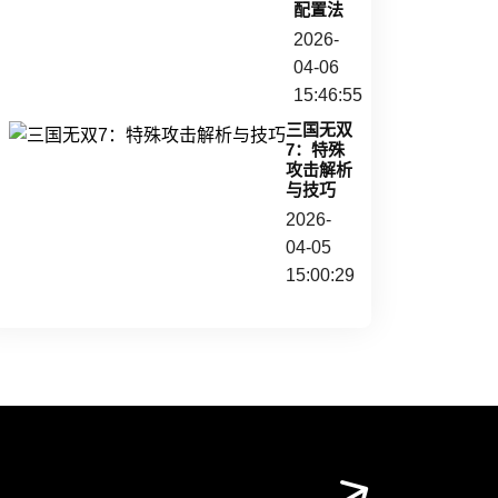
配置法
2026-
04-06
15:46:55
三国无双
7：特殊
攻击解析
与技巧
2026-
04-05
15:00:29