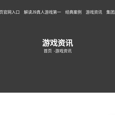
页官网入口
解读j9真人游戏第一
经典案例
游戏资讯
集团
游戏资讯
首页
-
游戏资讯