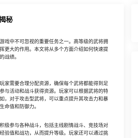
揭秘
游戏中不可忽视的重要任务之一。高等级的武将拥
挥更大的作用。本文将从多个方面介绍如何快速提
的战绩。
玩家需要合理分配资源，确保每个武将都能得到足
参与活动和战斗获得资源。玩家可以根据武将的特
如，对于攻击型武将，可以重点提升其攻击力和暴
生命值和防御力。
积极参与各种战斗，包括主线剧情战斗、竞技场对
经验值和战功，从而提升等级。玩家还可以通过挑