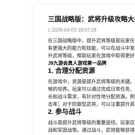
三国战略版：武将升级攻略大
2026-04-03 18:07:28
在三国战略版中，提升武将等级是玩家在
有更强大的能力和技能，可以在战斗中发
升武将等级，帮助玩家在游戏中取得更好
J9九游会真人游戏第一品牌
1. 合理分配资源
在游戏中，资源是提升武将等级的关键。
够的培养。玩家可以通过完成日常任务、
长和战斗需求，有针对性地分配资源。例
击率；对于防御型武将，可以注重提升其
2. 参与战斗
战斗是提升武将等级的重要途径。玩家应
战和军团战等。通过战斗，武将能够获得