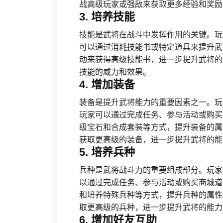
战高级玩家或强敌来获取更多经验和奖励
3. 培养技能
技能是武将在战斗中发挥作用的关键。玩
可以通过消耗技能书或特定道具来提升武
动来获得高级技能书，进一步提升武将的
技能的威力和效果。
4. 增加装备
装备是提升武将能力的重要因素之一。玩
玩家可以通过完成任务、参与活动或购买
级宝石和合成套装等方式，提升装备的属
获取更高级的装备，进一步提升武将的能
5. 培养兵种
兵种是武将战斗力的重要组成部分。玩家
以通过完成任务、参与活动或购买商城道
和培养特殊兵种等方式，提升兵种的属性
取更高级的兵种，进一步提升武将的能力
6. 增加好友互助