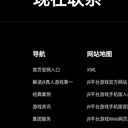
导航
网站地图
首页官网入口
XML
解读j9真人游戏第一
j9平台游戏官方网站
经典案例
j9平台游戏手机版入
游戏资讯
j9平台游戏手机版官
集团服务
j9平台游戏Web网