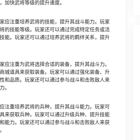
，加快武将等级的提升速度。
家应注重培养武将的技能，提升其战斗能力。玩家
将的技能等级。玩家还可以通过完成特定任务或活
技能。玩家还可以通过培养武将的羁绊关系，提升
家应注重为武将选择合适的装备，提升其战斗力。
商城道具来获取装备。玩家可以通过强化装备、升
性和品质。玩家还可以通过参与战斗和击败敌人来
力。
应注重培养武将的兵种，提升其战斗能力。玩家可
具来获取兵种。玩家可以通过升级兵种、提升技能
和能力。玩家还可以通过参与战斗和击败敌人来获
。