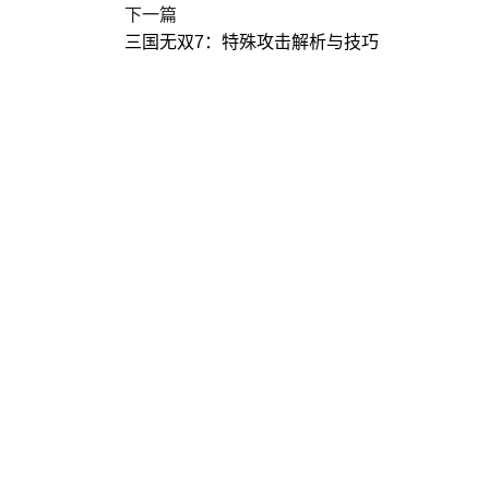
下一篇
三国无双7：特殊攻击解析与技巧