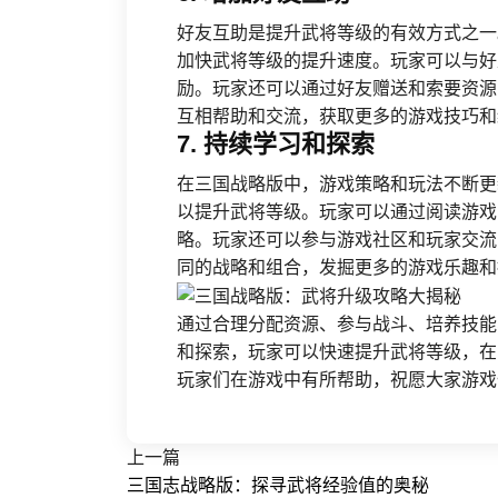
好友互助是提升武将等级的有效方式之一
加快武将等级的提升速度。玩家可以与好
励。玩家还可以通过好友赠送和索要资源
互相帮助和交流，获取更多的游戏技巧和
7. 持续学习和探索
在三国战略版中，游戏策略和玩法不断更
以提升武将等级。玩家可以通过阅读游戏
略。玩家还可以参与游戏社区和玩家交流
同的战略和组合，发掘更多的游戏乐趣和
通过合理分配资源、参与战斗、培养技能
和探索，玩家可以快速提升武将等级，在
玩家们在游戏中有所帮助，祝愿大家游戏
上一篇
三国志战略版：探寻武将经验值的奥秘