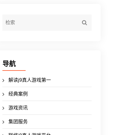
导航
解读j9真人游戏第一
经典案例
游戏资讯
集团服务