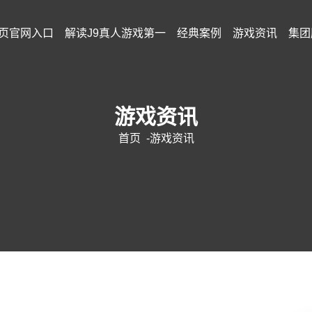
页官网入口
解读j9真人游戏第一
经典案例
游戏资讯
集团
游戏资讯
首页
-
游戏资讯