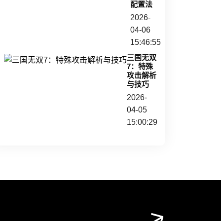
配置法
2026-
04-06
15:46:55
三国无双
7：特殊
攻击解析
与技巧
2026-
04-05
15:00:29