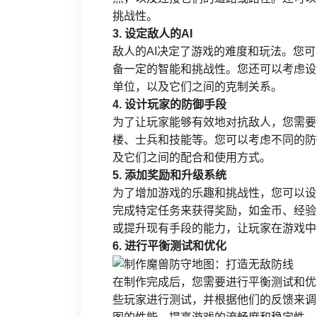
挑战性。
3. 设定敌人的AI
敌人的AI决定了游戏的难度和玩法。您
备一定的智能和挑战性。您还可以考虑设
单位，以及它们之间的克制关系。
4. 设计玩家的防御手段
为了让玩家能够有效地对抗敌人，您需要
楼、士兵和技能等。您可以考虑不同的防
及它们之间的配合和使用方式。
5. 添加奖励和升级系统
为了增加游戏的乐趣和挑战性，您可以设
完成特定任务来获得奖励，如金币、经验
或提升现有手段的能力，让玩家在游戏中
6. 进行平衡测试和优化
在制作完成后，您需要进行平衡测试和优
些玩家进行测试，并根据他们的反馈来调