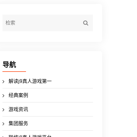
导航
解读j9真人游戏第一
经典案例
游戏资讯
集团服务