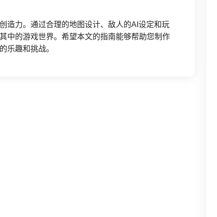
创造力。通过合理的地图设计、敌人的AI设定和玩
其中的游戏世界。希望本文的指南能够帮助您制作
的乐趣和挑战。