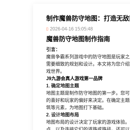
制作魔兽防守地图：打造无敌
2026-04-16 15:05:48
魔兽防守地图制作指南
引言：
魔兽争霸系列游戏中的防守地图是玩家之
需要细致的规划和设计。本文将为您介绍
戏世界。
J9九游会真人游戏第一品牌
1. 确定地图主题
地图主题是制作防守地图的第一步。您可
的喜好和玩家的偏好来决定。在确定主题
筑等元素，为地图打下基础。
2. 设计地图布局
地图布局的设计决定了玩家的游戏体验。
点，以及连接它们的道路或路径。还可以