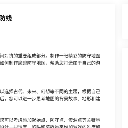
防线
间对抗的重要组成部分。制作一张精彩的防守地图
如何制作魔兽防守地图，帮助您打造属于自己的游
以选择古代、未来、幻想等不同的主题，根据自己
后，您可以进一步思考地图的背景故事、地形和建
您可以考虑添加起始点、防守点、资源点等关键地
设计一些迷宫、陷阱和障碍物来增加游戏的难度和