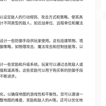
可以设定敌人的行动规则、攻击方式和策略，使其具
计不同类型的敌人，如近战单位、远程单位和魔法
设计一些防御手段供玩家使用。这包括建筑物、塔
御策略，如物理攻击、魔法攻击和控制技能等，以
计一些奖励和升级系统。玩家可以通过击败敌人或
值和道具等。这些奖励可以用于购买新的防御手段
不断进步。
化，以确保地图的游戏性和平衡性。您可以邀请一
整地图的难度、奖励和敌人的AI等。还可以优化地