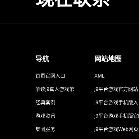
导航
网站地图
首页官网入口
XML
解读j9真人游戏第一
j9平台游戏官方网站
经典案例
j9平台游戏手机版入
游戏资讯
j9平台游戏手机版官
集团服务
j9平台游戏Web网