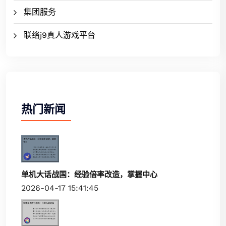
集团服务
联络j9真人游戏平台
热门新闻
单机大话战国：经验倍率改造，掌握中心
2026-04-17 15:41:45