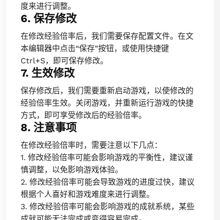
度来进行调整。
6. 保存修改
在修改经验倍率后，我们需要保存配置文件。在文
本编辑器中点击“保存”按钮，或使用快捷键
Ctrl+S，即可保存修改。
7. 生效修改
保存修改后，我们需要重新启动游戏，以使修改的
经验倍率生效。关闭游戏，并重新运行游戏的快捷
方式，即可享受修改后的经验倍率。
8. 注意事项
在修改经验倍率时，需要注意以下几点：
1. 修改经验倍率可能会影响游戏的平衡性，建议谨
慎调整，以免影响游戏体验。
2. 修改经验倍率可能会导致游戏的进度过快，建议
根据个人喜好和游戏难度来进行调整。
3. 修改经验倍率可能会影响游戏的成就系统，某些
成就可能无法完成或变得容易完成。