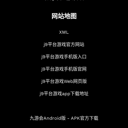
网站地图
XML
j9平台游戏官方网站
j9平台游戏手机版入口
j9平台游戏手机版官网
j9平台游戏Web网页版
j9平台游戏app下载地址
九游会Android版 - APK官方下载