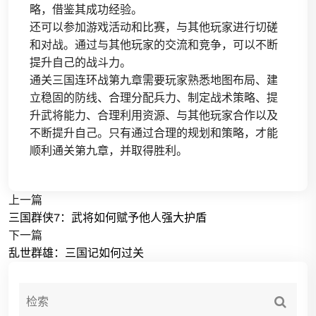
略，借鉴其成功经验。
还可以参加游戏活动和比赛，与其他玩家进行切磋
和对战。通过与其他玩家的交流和竞争，可以不断
提升自己的战斗力。
通关三国连环战第九章需要玩家熟悉地图布局、建
立稳固的防线、合理分配兵力、制定战术策略、提
升武将能力、合理利用资源、与其他玩家合作以及
不断提升自己。只有通过合理的规划和策略，才能
顺利通关第九章，并取得胜利。
上一篇
三国群侠7：武将如何赋予他人强大护盾
下一篇
乱世群雄：三国记如何过关