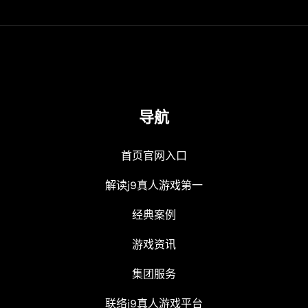
导航
首页官网入口
解读j9真人游戏第一
经典案例
游戏资讯
集团服务
联络j9真人游戏平台