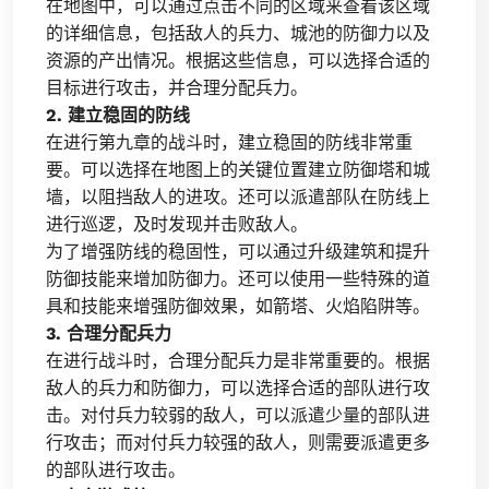
在地图中，可以通过点击不同的区域来查看该区域
的详细信息，包括敌人的兵力、城池的防御力以及
资源的产出情况。根据这些信息，可以选择合适的
目标进行攻击，并合理分配兵力。
2. 建立稳固的防线
在进行第九章的战斗时，建立稳固的防线非常重
要。可以选择在地图上的关键位置建立防御塔和城
墙，以阻挡敌人的进攻。还可以派遣部队在防线上
进行巡逻，及时发现并击败敌人。
为了增强防线的稳固性，可以通过升级建筑和提升
防御技能来增加防御力。还可以使用一些特殊的道
具和技能来增强防御效果，如箭塔、火焰陷阱等。
3. 合理分配兵力
在进行战斗时，合理分配兵力是非常重要的。根据
敌人的兵力和防御力，可以选择合适的部队进行攻
击。对付兵力较弱的敌人，可以派遣少量的部队进
行攻击；而对付兵力较强的敌人，则需要派遣更多
的部队进行攻击。