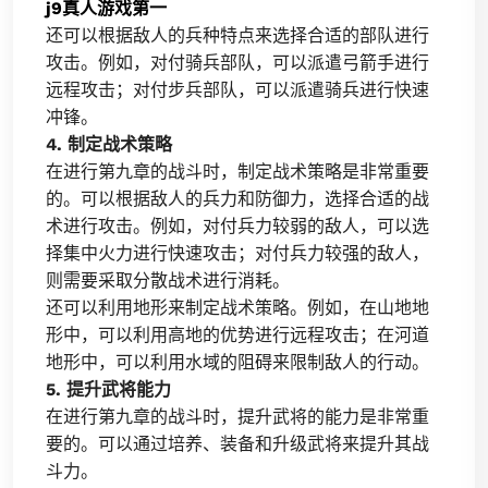
j9真人游戏第一
还可以根据敌人的兵种特点来选择合适的部队进行
攻击。例如，对付骑兵部队，可以派遣弓箭手进行
远程攻击；对付步兵部队，可以派遣骑兵进行快速
冲锋。
4. 制定战术策略
在进行第九章的战斗时，制定战术策略是非常重要
的。可以根据敌人的兵力和防御力，选择合适的战
术进行攻击。例如，对付兵力较弱的敌人，可以选
择集中火力进行快速攻击；对付兵力较强的敌人，
则需要采取分散战术进行消耗。
还可以利用地形来制定战术策略。例如，在山地地
形中，可以利用高地的优势进行远程攻击；在河道
地形中，可以利用水域的阻碍来限制敌人的行动。
5. 提升武将能力
在进行第九章的战斗时，提升武将的能力是非常重
要的。可以通过培养、装备和升级武将来提升其战
斗力。