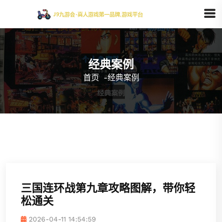
经典案例
首页
-
经典案例
三国连环战第九章攻略图解，带你轻
松通关
2026-04-11 14:54:59