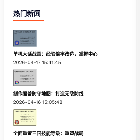
热门新闻
单机大话战国：经验倍率改造，掌握中心
2026-04-17 15:41:45
制作魔兽防守地图：打造无敌防线
2026-04-16 15:05:48
全面重置三国技能等级：重塑战局