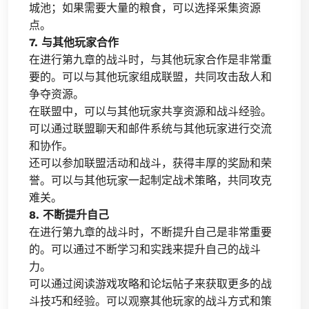
城池；如果需要大量的粮食，可以选择采集资源
点。
7. 与其他玩家合作
在进行第九章的战斗时，与其他玩家合作是非常重
要的。可以与其他玩家组成联盟，共同攻击敌人和
争夺资源。
在联盟中，可以与其他玩家共享资源和战斗经验。
可以通过联盟聊天和邮件系统与其他玩家进行交流
和协作。
还可以参加联盟活动和战斗，获得丰厚的奖励和荣
誉。可以与其他玩家一起制定战术策略，共同攻克
难关。
8. 不断提升自己
在进行第九章的战斗时，不断提升自己是非常重要
的。可以通过不断学习和实践来提升自己的战斗
力。
可以通过阅读游戏攻略和论坛帖子来获取更多的战
斗技巧和经验。可以观察其他玩家的战斗方式和策