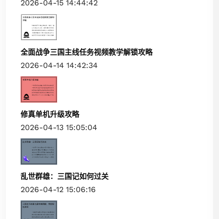
2026-04-15 14:44:42
全面战争三国主线任务视频教学解锁攻略
2026-04-14 14:42:34
修真单机升级攻略
2026-04-13 15:05:04
乱世群雄：三国记如何过关
2026-04-12 15:06:16