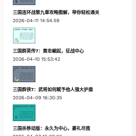
三国连环战第九章攻略图解，带你轻松通关
2026-04-11 14:54:59
三国群英传7：黄忠崛起，征战中心
2026-04-10 15:53:42
三国群侠7：武将如何赋予他人强大护盾
2026-04-09 16:30:35
三国杀移动版：永久为中心，豪礼尽揽