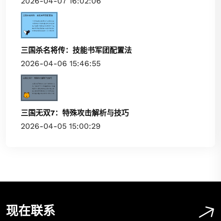
2026-04-07 16:02:06
三国杀名将传：技能书军团配置法
2026-04-06 15:46:55
三国无双7：特殊攻击解析与技巧
2026-04-05 15:00:29
现在联系