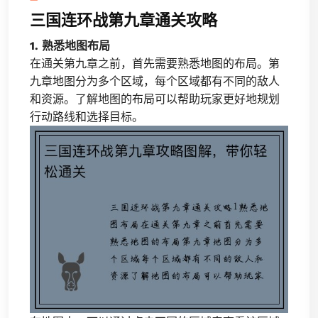
三国连环战第九章通关攻略
1. 熟悉地图布局
在通关第九章之前，首先需要熟悉地图的布局。第
九章地图分为多个区域，每个区域都有不同的敌人
和资源。了解地图的布局可以帮助玩家更好地规划
行动路线和选择目标。