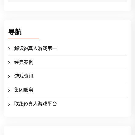
导航
解读j9真人游戏第一
经典案例
游戏资讯
集团服务
联络j9真人游戏平台