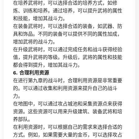
在培养武将时，可以选择合适的培养方式，如修
炼、训练和培养。通过培养，可以提升武将的属性
和技能，增加其战斗力。
在装备武将时，可以选择合适的装备，如武器、防
具和饰品。不同的装备可以提供不同的属性加成，
增加武将的战斗力。
在升级武将时，可以通过完成任务和战斗获得经验
值，提升武将的等级。升级后，武将的属性和技能
都会得到提升，增加其战斗力。
6. 合理利用资源
在进行第九章的战斗时，合理利用资源是非常重要
的。可以通过收集和利用资源来提升自己的战斗
力。
在地图中，可以通过攻占城池和采集资源点来获得
资源。这些资源可以用来升级建筑、装备武将和培
养部队。
在利用资源时，可以根据自己的需求来选择合适的
方式。例如，如果需要大量的金币，可以选择攻占