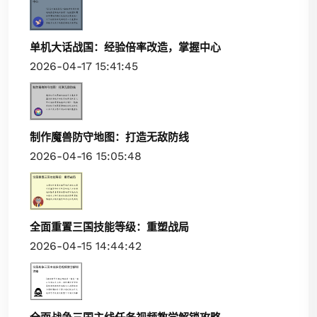
单机大话战国：经验倍率改造，掌握中心
2026-04-17 15:41:45
制作魔兽防守地图：打造无敌防线
2026-04-16 15:05:48
全面重置三国技能等级：重塑战局
2026-04-15 14:44:42