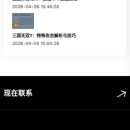
2026-04-06 15:46:55
三国无双7：特殊攻击解析与技巧
2026-04-05 15:00:29
现在联系