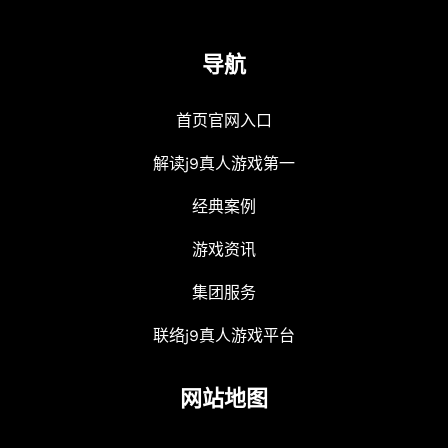
导航
首页官网入口
解读j9真人游戏第一
经典案例
游戏资讯
集团服务
联络j9真人游戏平台
网站地图