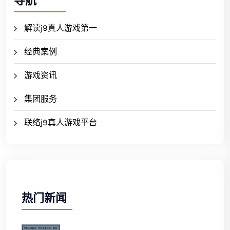
导航
解读j9真人游戏第一
经典案例
游戏资讯
集团服务
联络j9真人游戏平台
热门新闻