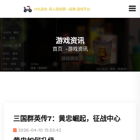
游戏资讯
首页
-
游戏资讯
三国群英传7：黄忠崛起，征战中心
2026-04-10 15:53:42