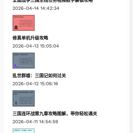
全面战争三国主线任务视频教学解锁攻略
2026-04-14 14:42:34
修真单机升级攻略
2026-04-13 15:05:04
乱世群雄：三国记如何过关
2026-04-12 15:06:16
三国连环战第九章攻略图解，带你轻松通关
2026-04-11 14:54:59