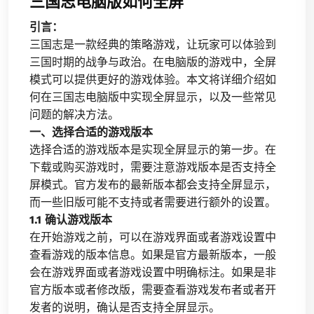
三国志电脑版如何全屏
引言：
三国志是一款经典的策略游戏，让玩家可以体验到
三国时期的战争与政治。在电脑版的游戏中，全屏
模式可以提供更好的游戏体验。本文将详细介绍如
何在三国志电脑版中实现全屏显示，以及一些常见
问题的解决方法。
一、选择合适的游戏版本
选择合适的游戏版本是实现全屏显示的第一步。在
下载或购买游戏时，需要注意游戏版本是否支持全
屏模式。官方发布的最新版本都会支持全屏显示，
而一些旧版可能不支持或者需要进行额外的设置。
1.1 确认游戏版本
在开始游戏之前，可以在游戏界面或者游戏设置中
查看游戏的版本信息。如果是官方最新版本，一般
会在游戏界面或者游戏设置中明确标注。如果是非
官方版本或者修改版，需要查看游戏发布者或者开
发者的说明，确认是否支持全屏显示。