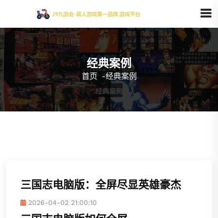
经典案例
首页
-
经典案例
三国志电脑版：全屏尽显英雄豪杰
2026-04-02 21:00:10