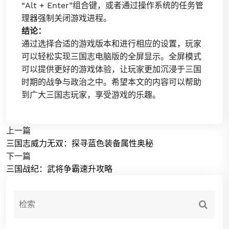
“Alt + Enter”组合键，或者通过操作系统的任务管
理器强制关闭游戏进程。
结论：
通过选择合适的游戏版本和进行相应的设置，玩家
可以轻松实现三国志电脑版的全屏显示。全屏模式
可以提供更好的游戏体验，让玩家更加沉浸于三国
时期的战争与政治之中。希望本文的内容可以帮助
到广大三国志玩家，享受游戏的乐趣。
上一篇
三国志威力无双：探寻蓝色装备属性奥秘
下一篇
三国战纪：武将争霸速升攻略