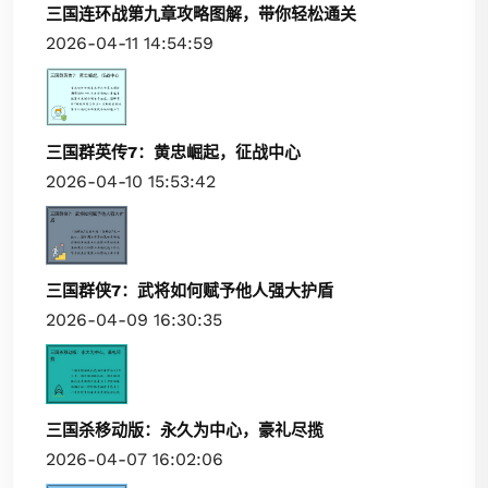
三国连环战第九章攻略图解，带你轻松通关
2026-04-11 14:54:59
三国群英传7：黄忠崛起，征战中心
2026-04-10 15:53:42
三国群侠7：武将如何赋予他人强大护盾
2026-04-09 16:30:35
三国杀移动版：永久为中心，豪礼尽揽
2026-04-07 16:02:06