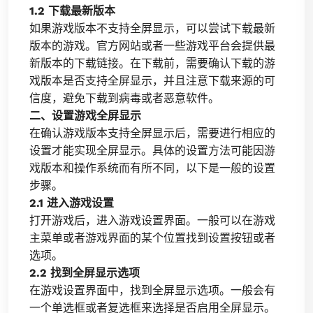
1.2 下载最新版本
如果游戏版本不支持全屏显示，可以尝试下载最新
版本的游戏。官方网站或者一些游戏平台会提供最
新版本的下载链接。在下载前，需要确认下载的游
戏版本是否支持全屏显示，并且注意下载来源的可
信度，避免下载到病毒或者恶意软件。
二、设置游戏全屏显示
在确认游戏版本支持全屏显示后，需要进行相应的
设置才能实现全屏显示。具体的设置方法可能因游
戏版本和操作系统而有所不同，以下是一般的设置
步骤。
2.1 进入游戏设置
打开游戏后，进入游戏设置界面。一般可以在游戏
主菜单或者游戏界面的某个位置找到设置按钮或者
选项。
2.2 找到全屏显示选项
在游戏设置界面中，找到全屏显示选项。一般会有
一个单选框或者复选框来选择是否启用全屏显示。