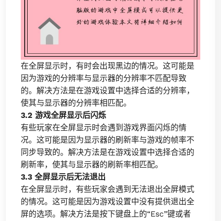
在全屏显示时，有时会出现黑边的情况。这可能是
因为游戏的分辨率与显示器的分辨率不匹配导致
的。解决方法是在游戏设置中选择合适的分辨率，
使其与显示器的分辨率相匹配。
3.2 游戏全屏显示后闪烁
有些玩家在全屏显示时会遇到游戏界面闪烁的情
况。这可能是因为显示器的刷新率与游戏的帧率不
同步导致的。解决方法是在游戏设置中选择合适的
刷新率，使其与显示器的刷新率相匹配。
3.3 全屏显示后无法退出
在全屏显示时，有些玩家会遇到无法退出全屏模式
的情况。这可能是因为游戏设置中没有提供退出全
屏的选项。解决方法是按下键盘上的“Esc”键或者