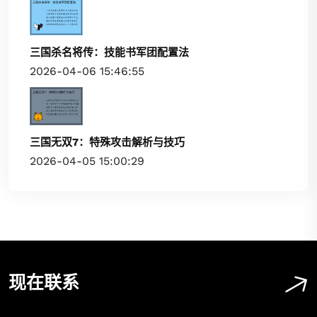
三国杀名将传：技能书军团配置法
2026-04-06 15:46:55
三国无双7：特殊攻击解析与技巧
2026-04-05 15:00:29
现在联系