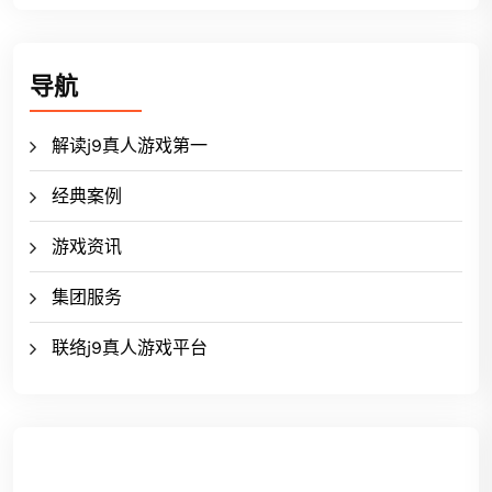
导航
解读j9真人游戏第一
经典案例
游戏资讯
集团服务
联络j9真人游戏平台