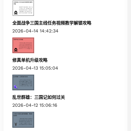
全面战争三国主线任务视频教学解锁攻略
2026-04-14 14:42:34
修真单机升级攻略
2026-04-13 15:05:04
乱世群雄：三国记如何过关
2026-04-12 15:06:16