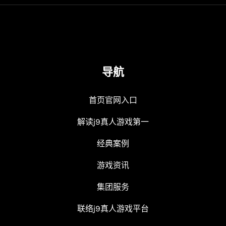
导航
首页官网入口
解读j9真人游戏第一
经典案例
游戏资讯
集团服务
联络j9真人游戏平台