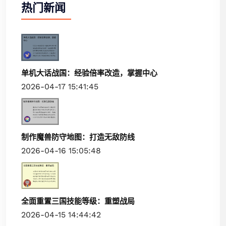
热门新闻
单机大话战国：经验倍率改造，掌握中心
2026-04-17 15:41:45
制作魔兽防守地图：打造无敌防线
2026-04-16 15:05:48
全面重置三国技能等级：重塑战局
2026-04-15 14:44:42