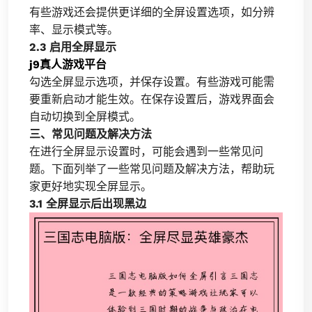
有些游戏还会提供更详细的全屏设置选项，如分辨
率、显示模式等。
2.3 启用全屏显示
j9真人游戏平台
勾选全屏显示选项，并保存设置。有些游戏可能需
要重新启动才能生效。在保存设置后，游戏界面会
自动切换到全屏模式。
三、常见问题及解决方法
在进行全屏显示设置时，可能会遇到一些常见问
题。下面列举了一些常见问题及解决方法，帮助玩
家更好地实现全屏显示。
3.1 全屏显示后出现黑边