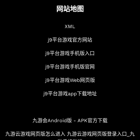
网站地图
XML
j9平台游戏官方网站
j9平台游戏手机版入口
j9平台游戏手机版官网
j9平台游戏Web网页版
j9平台游戏app下载地址
九游会Android版 - APK官方下载
九游云游戏网页版怎么进入 九游云游戏网页版登录入口_九