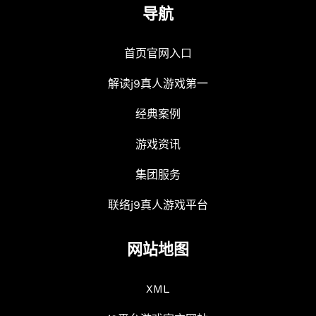
导航
首页官网入口
解读j9真人游戏第一
经典案例
游戏资讯
集团服务
联络j9真人游戏平台
网站地图
XML