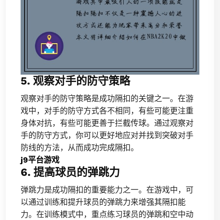
5. 观察对手的防守策略
观察对手的防守策略是成功隔扣的关键之一。在游
戏中，对手的防守方式各不相同，有些可能更注重
身体对抗，有些可能更善于拦截传球。通过观察对
手的防守方式，你可以更好地应对并找到突破对手
防线的方法，从而成功完成隔扣。
j9平台游戏
6. 提高球员的弹跳力
弹跳力是成功隔扣的重要能力之一。在游戏中，可
以通过训练和提升球员的弹跳力来增强其隔扣能
力。在训练模式中，重点练习球员的弹跳和空中动