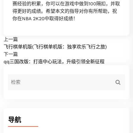
赛经验的积累，你可以在游戏中做到100隔扣，并取
得更好的成绩。希望本文的指导对你有所帮助，祝
你在NBA 2K20中取得好成绩！
上一篇
飞行棋单机版(飞行棋单机版：独享欢乐飞行之旅)
下一篇
qq三国改版：打造中心玩法，升级引领全新征程
导航