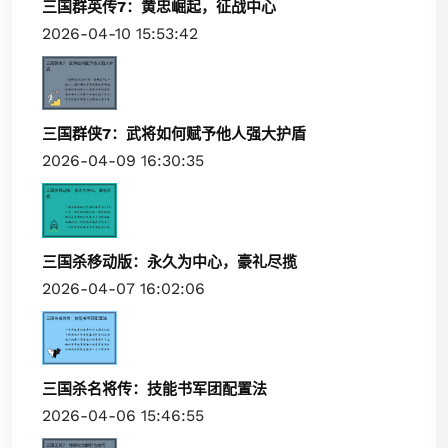
三国群英传7：黄忠崛起，征战中心
2026-04-10 15:53:42
三国群侠7：武将如何赋予他人强大护盾
2026-04-09 16:30:35
三国杀移动版：永久为中心，豪礼尽揽
2026-04-07 16:02:06
三国杀名将传：技能书军团配置法
2026-04-06 15:46:55