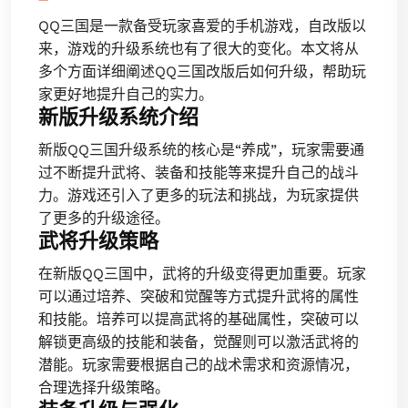
QQ三国是一款备受玩家喜爱的手机游戏，自改版以
来，游戏的升级系统也有了很大的变化。本文将从
多个方面详细阐述QQ三国改版后如何升级，帮助玩
家更好地提升自己的实力。
新版升级系统介绍
新版QQ三国升级系统的核心是“养成”，玩家需要通
过不断提升武将、装备和技能等来提升自己的战斗
力。游戏还引入了更多的玩法和挑战，为玩家提供
了更多的升级途径。
武将升级策略
在新版QQ三国中，武将的升级变得更加重要。玩家
可以通过培养、突破和觉醒等方式提升武将的属性
和技能。培养可以提高武将的基础属性，突破可以
解锁更高级的技能和装备，觉醒则可以激活武将的
潜能。玩家需要根据自己的战术需求和资源情况，
合理选择升级策略。