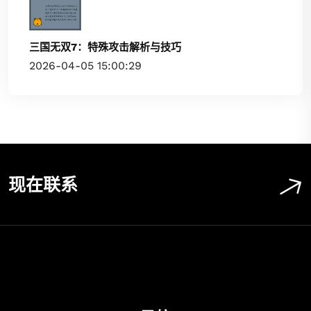
三国无双7：特殊攻击解析与技巧
2026-04-05 15:00:29
现在联系