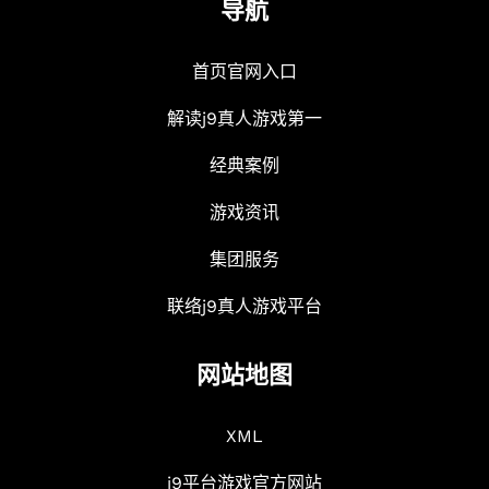
导航
首页官网入口
解读j9真人游戏第一
经典案例
游戏资讯
集团服务
联络j9真人游戏平台
网站地图
XML
j9平台游戏官方网站