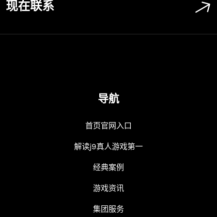
现在联系
导航
首页官网入口
解读j9真人游戏第一
经典案例
游戏资讯
集团服务