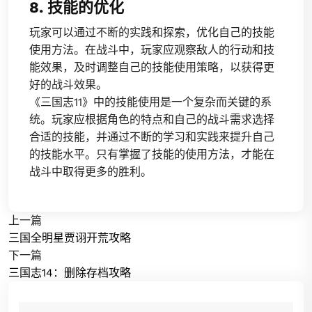
8. 技能的优化
玩家可以通过不断的实践和探索，优化自己的技能
使用方法。在战斗中，玩家应观察敌人的行动和技
能效果，及时调整自己的技能使用策略，以获得更
好的战斗效果。
《三国志11》中的技能使用是一个复杂而关键的系
统。玩家应根据角色的特点和自己的战斗需求选择
合适的技能，并通过不断的学习和实践来提升自己
的技能水平。只有掌握了技能的使用方法，才能在
战斗中取得更多的胜利。
上一篇
三国全明星贾诩开荒攻略
下一篇
三国志14：删除存档攻略