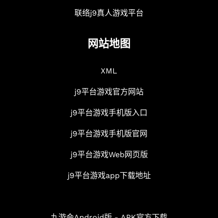
联络j9真人游戏平台
网站地图
XML
j9平台游戏官方网站
j9平台游戏手机版入口
j9平台游戏手机版官网
j9平台游戏Web网页版
j9平台游戏app下载地址
九游会Android版 - APK官方下载