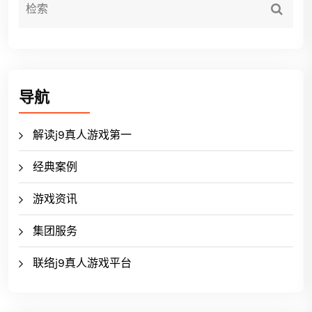
导航
解读j9真人游戏第一
经典案例
游戏资讯
集团服务
联络j9真人游戏平台