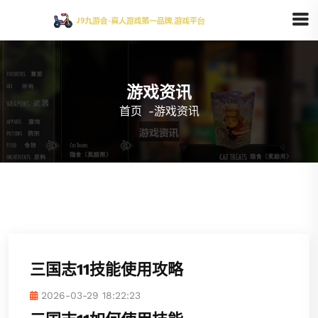
游戏资讯
首页
-
游戏资讯
三国志11技能使用攻略
2026-03-29 18:22:23