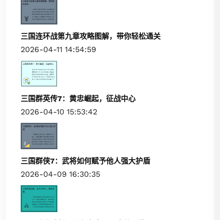
三国连环战第九章攻略图解，带你轻松通关
2026-04-11 14:54:59
三国群英传7：黄忠崛起，征战中心
2026-04-10 15:53:42
三国群侠7：武将如何赋予他人强大护盾
2026-04-09 16:30:35