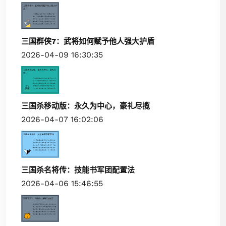
三国群侠7：武将如何赋予他人强大护盾
2026-04-09 16:30:35
三国杀移动版：永久为中心，豪礼尽揽
2026-04-07 16:02:06
三国杀名将传：技能书军团配置法
2026-04-06 15:46:55