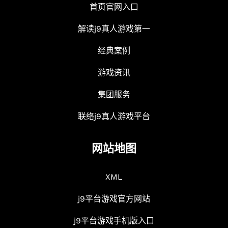
首页官网入口
解读j9真人游戏第一
经典案例
游戏资讯
集团服务
联络j9真人游戏平台
网站地图
XML
j9平台游戏官方网站
j9平台游戏手机版入口