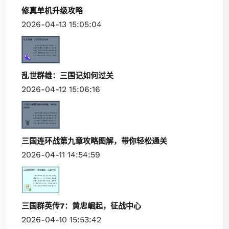
修真单机升级攻略
2026-04-13 15:05:04
乱世群雄：三国记如何过关
2026-04-12 15:06:16
三国连环战第九章攻略图解，带你轻松通关
2026-04-11 14:54:59
三国群英传7：黄忠崛起，征战中心
2026-04-10 15:53:42