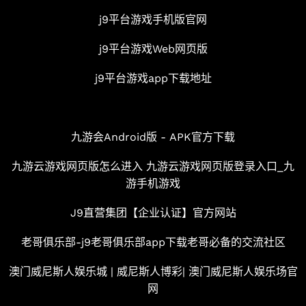
j9平台游戏手机版官网
j9平台游戏Web网页版
j9平台游戏app下载地址
九游会Android版 - APK官方下载
九游云游戏网页版怎么进入 九游云游戏网页版登录入口_九
游手机游戏
J9直营集团【企业认证】官方网站
老哥俱乐部-j9老哥俱乐部app下载老哥必备的交流社区
澳门威尼斯人娱乐城 | 威尼斯人博彩| 澳门威尼斯人娱乐场官
网