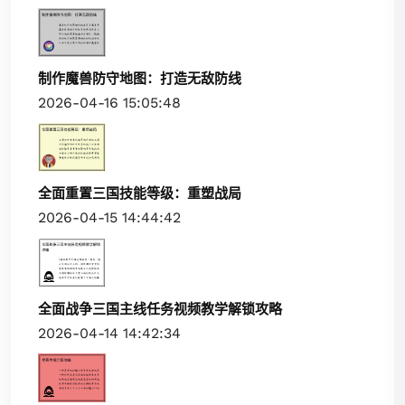
制作魔兽防守地图：打造无敌防线
2026-04-16 15:05:48
全面重置三国技能等级：重塑战局
2026-04-15 14:44:42
全面战争三国主线任务视频教学解锁攻略
2026-04-14 14:42:34