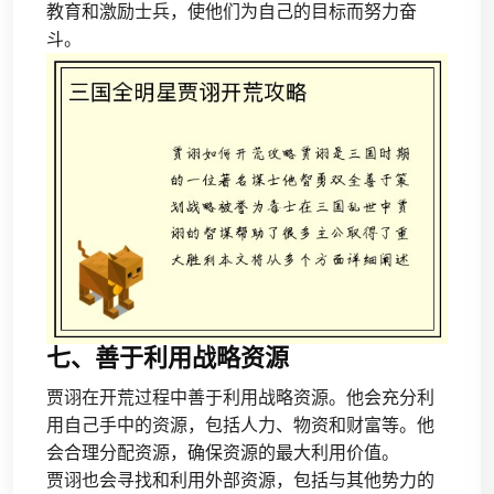
教育和激励士兵，使他们为自己的目标而努力奋
斗。
七、善于利用战略资源
贾诩在开荒过程中善于利用战略资源。他会充分利
用自己手中的资源，包括人力、物资和财富等。他
会合理分配资源，确保资源的最大利用价值。
贾诩也会寻找和利用外部资源，包括与其他势力的