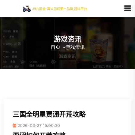
游戏资讯
首页
-
游戏资讯
三国全明星贾诩开荒攻略
2026-03-27 15:00:30