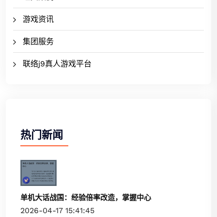
游戏资讯
集团服务
联络j9真人游戏平台
热门新闻
单机大话战国：经验倍率改造，掌握中心
2026-04-17 15:41:45