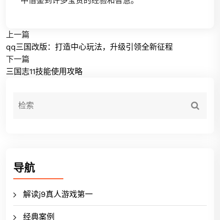
中借鉴到许多宝贵的经验和智慧。
上一篇
qq三国改版：打造中心玩法，升级引领全新征程
下一篇
三国志11技能使用攻略
导航
解读j9真人游戏第一
经典案例