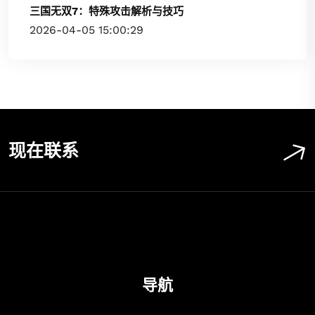
三国无双7：特殊攻击解析与技巧
2026-04-05 15:00:29
现在联系
导航